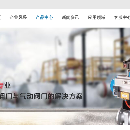
页
企业风采
产品中心
新闻资讯
应用领域
客服中