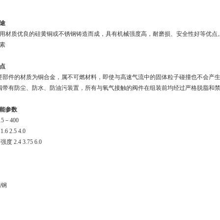
途
用材质优良的硅黄铜或不锈钢铸造而成，具有机械强度高，耐磨损、安全性好等优点
因素
点
要部件的材质为铜合金，属不可燃材料，即使与高速气流中的固体粒子碰撞也不会产
阀带有防尘、防水、防油污装置，所有与氧气接触的阀件在组装前均经过严格脱脂和
能参数
5－400
 2.5 4.0
2.4 3.75 6.0
锈钢