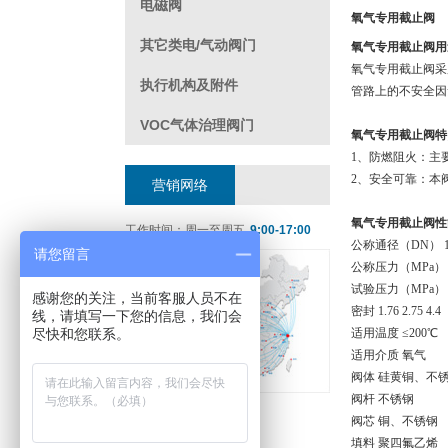
电磁阀
氧气专用截止阀
其它类电/气动阀门
氧气专用截止阀用
氧气专用截止阀采
执行机构及附件
管路上的不安全
VOC气体治理阀门
氧气专用截止阀特
1、防燃阻火：主
2、安全可靠：本
营销网络
氧气专用截止阀性
工作时间：周一至周五
9:00-17:00
公称通径（DN） 1
请您留言
公称压力（MPa） 1.6
试验压力（MPa） 强度 
感谢您的关注，当前客服人员不在
密封 1.76 2.75 4.4
线，请填写一下您的信息，我们会
适用温度 ≤200℃
尽快和您联系。
适用介质 氧气
阀体 硅黄铜、不
阀杆 不锈钢
阀芯 铜、不锈钢
填料 聚四氟乙烯