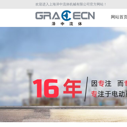
欢迎进入上海泽中流体机械有限公司官方网站！
网站首